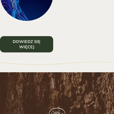
DOWIEDZ SIĘ
WIĘCEJ