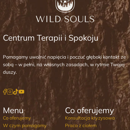
Centrum Terapii i Spokoju
Pomagamy uwolnić napięcia i poczuć głęboki kontakt ze
sobą – w pełni, na własnych zasadach, w rytmie Twojej
duszy.
Menu
Co oferujemy
Co oferujemy
Konsultacja kryzysowa
W czym pomagamy
Praca z ciałem