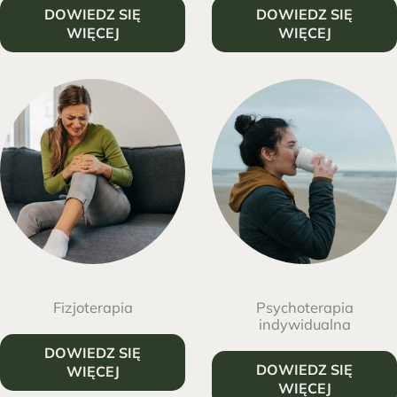
DOWIEDZ SIĘ
DOWIEDZ SIĘ
WIĘCEJ
WIĘCEJ
Fizjoterapia
Psychoterapia
indywidualna
DOWIEDZ SIĘ
DOWIEDZ SIĘ
WIĘCEJ
WIĘCEJ