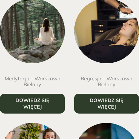
Medytacja – Warszawa
Regresja – Warszawa
Bielany
Bielany
DOWIEDZ SIĘ
DOWIEDZ SIĘ
WIĘCEJ
WIĘCEJ