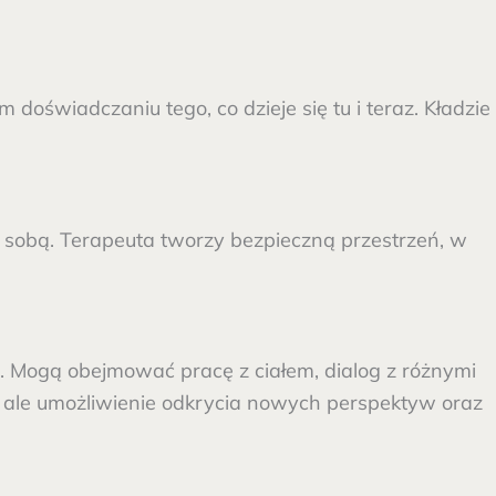
doświadczaniu tego, co dzieje się tu i teraz. Kładzie
d sobą. Terapeuta tworzy bezpieczną przestrzeń, w
 Mogą obejmować pracę z ciałem, dialog z różnymi
, ale umożliwienie odkrycia nowych perspektyw oraz