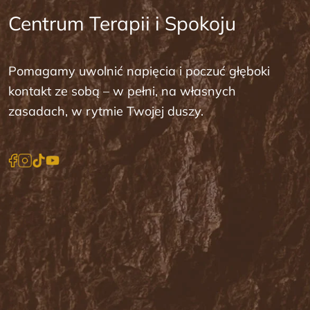
Centrum Terapii i Spokoju
Pomagamy uwolnić napięcia i poczuć głęboki
kontakt ze sobą – w pełni, na własnych
zasadach, w rytmie Twojej duszy.