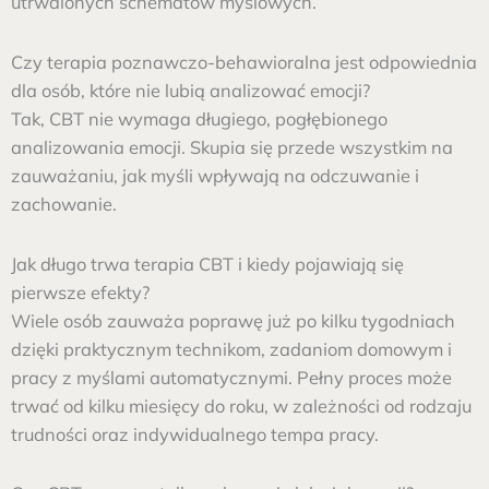
utrwalonych schematów myślowych.
Czy terapia poznawczo-behawioralna jest odpowiednia
dla osób, które nie lubią analizować emocji?
Tak, CBT nie wymaga długiego, pogłębionego
analizowania emocji. Skupia się przede wszystkim na
zauważaniu, jak myśli wpływają na odczuwanie i
zachowanie.
Jak długo trwa terapia CBT i kiedy pojawiają się
pierwsze efekty?
Wiele osób zauważa poprawę już po kilku tygodniach
dzięki praktycznym technikom, zadaniom domowym i
pracy z myślami automatycznymi. Pełny proces może
trwać od kilku miesięcy do roku, w zależności od rodzaju
trudności oraz indywidualnego tempa pracy.