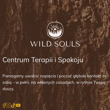
Centrum Terapii i Spokoju
Pomagamy uwolnić napięcia i poczuć głęboki kontakt ze
sobą – w pełni, na własnych zasadach, w rytmie Twojej
duszy.