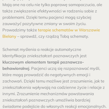
Mają one na celu nie tylko poprawę samopoczucia, ale
także zwiększenie efektywności w radzeniu sobie z
problemami. Dzięki temu pacjenci mogą szybciej
zauważyć pozytywne zmiany w swoim życiu.
Prowadzimy także
terapie schematów w Warszawie
Bielany
– sprawdź, czy rządzą Tobą schematy.
Schemat myślenia a reakcje automatyczne
Identyfikacja zniekształceń poznawczych jest
kluczowym elementem terapii poznawczo-
behawioralnej
. Pacjenci uczą się rozpoznawać myśli,
które mogą prowadzić do negatywnych emocji i
zachowań. Dzięki temu możliwe jest zrozumienie, jak te
zniekształcenia wpływają na codzienne życie i relacje z
innymi. Zrozumienie mechanizmów powstawania
zniekształceń poznawczych umożliwia bardziej
świadome podejście do własnych reakcji emocjonalnych.