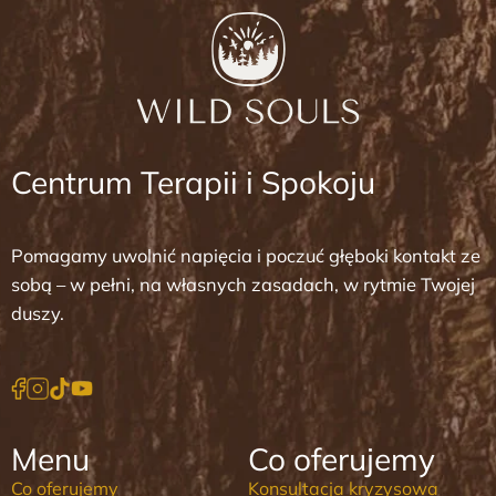
Centrum Terapii i Spokoju
Pomagamy uwolnić napięcia i poczuć głęboki kontakt ze
sobą – w pełni, na własnych zasadach, w rytmie Twojej
duszy.
Menu
Co oferujemy
Co oferujemy
Konsultacja kryzysowa