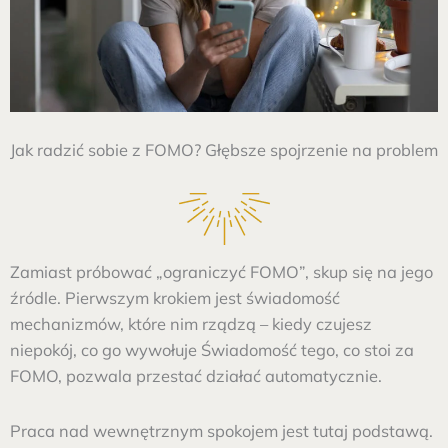
Jak radzić sobie z FOMO? Głębsze spojrzenie na problem
Zamiast próbować „ograniczyć FOMO”, skup się na jego
źródle. Pierwszym krokiem jest świadomość
mechanizmów, które nim rządzą – kiedy czujesz
niepokój, co go wywołuje Świadomość tego, co stoi za
FOMO, pozwala przestać działać automatycznie.
Praca nad wewnętrznym spokojem jest tutaj podstawą.