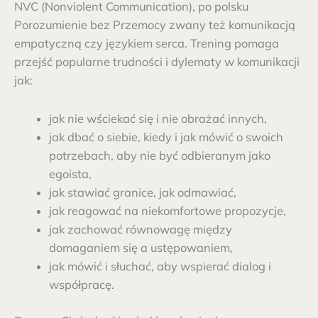
NVC (Nonviolent Communication), po polsku
Porozumienie bez Przemocy zwany też komunikacją
empatyczną czy językiem serca. Trening pomaga
przejść popularne trudności i dylematy w komunikacji
jak:
jak nie wściekać się i nie obrażać innych,
jak dbać o siebie, kiedy i jak mówić o swoich
potrzebach, aby nie być odbieranym jako
egoista,
jak stawiać granice, jak odmawiać,
jak reagować na niekomfortowe propozycje,
jak zachować równowagę między
domaganiem się a ustępowaniem,
jak mówić i słuchać, aby wspierać dialog i
współpracę.